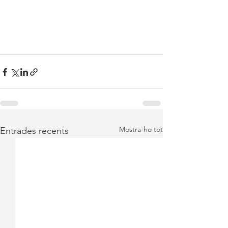
Mostra-ho tot
Entrades recents