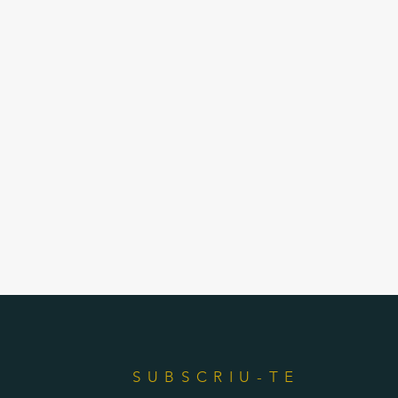
SUBSCRIU-TE