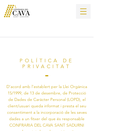
POLÍTICA DE
PRIVACITAT
D’acord amb l’establert per la Llei Orgànica
15/1999, de 13 de desembre, de Protecció
de Dades de Caràcter Personal (LOPD), el
client/usuari queda informat i presta el seu
consentiment a la incorporació de les seves
dades a un fitxer del que és responsable
CONFRARIA DEL CAVA SANT SADURNI