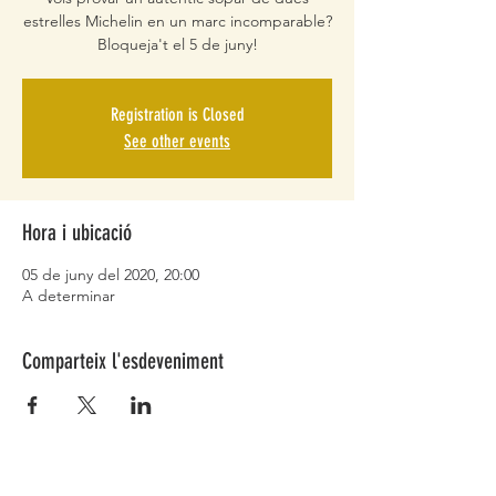
estrelles Michelin en un marc incomparable?
Bloqueja't el 5 de juny!
Registration is Closed
See other events
Hora i ubicació
05 de juny del 2020, 20:00
A determinar
Comparteix l'esdeveniment