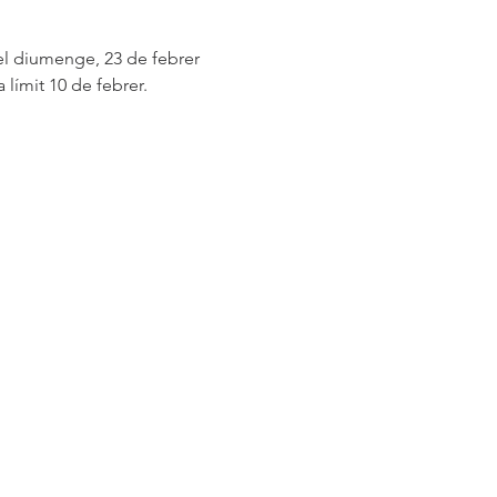
 límit 10 de febrer.