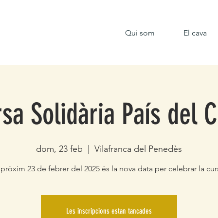
Qui som
El cava
sa Solidària País del 
dom, 23 feb
  |  
Vilafranca del Penedès
 pròxim 23 de febrer del 2025 és la nova data per celebrar la cur
Les inscripcions estan tancades