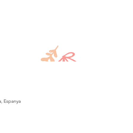
a, Espanya