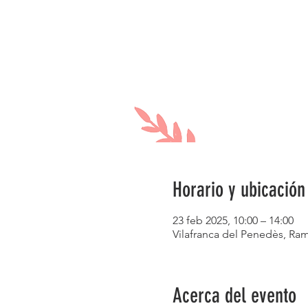
Horario y ubicación
23 feb 2025, 10:00 – 14:00
Vilafranca del Penedès, Ram
Acerca del evento