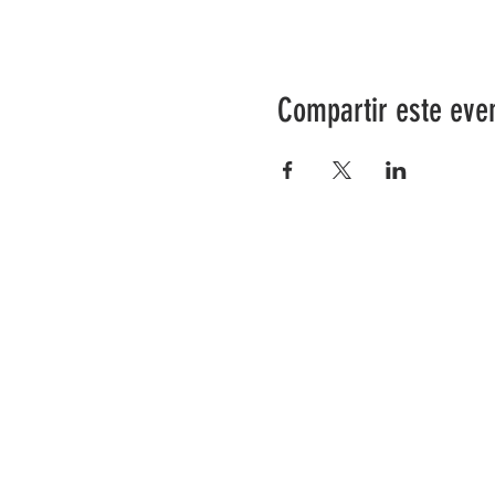
Compartir este eve