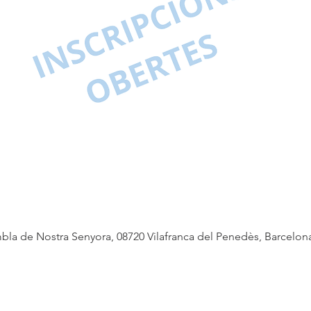
bla de Nostra Senyora, 08720 Vilafranca del Penedès, Barcelon