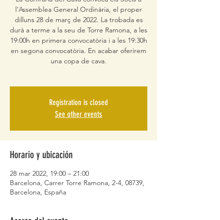
l’Assemblea General Ordinària, el proper
dilluns 28 de març de 2022. La trobada es
durà a terme a la seu de Torre Ramona, a les
19:00h en primera convocatòria i a les 19:30h
en segona convocatòria. En acabar oferirem
una copa de cava.
Registration is closed
See other events
Horario y ubicación
28 mar 2022, 19:00 – 21:00
Barcelona, Carrer Torre Ramona, 2-4, 08739,
Barcelona, España