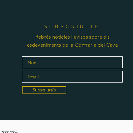
SUBSCRIU-TE
Rebràs noticies i avisos sobre els
esdeveniments de la Confraria del Cava
Subscriure's
 reserved.