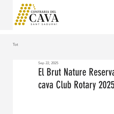
Tot
Sep 22, 2025
El Brut Nature Reserv
cava Club Rotary 202