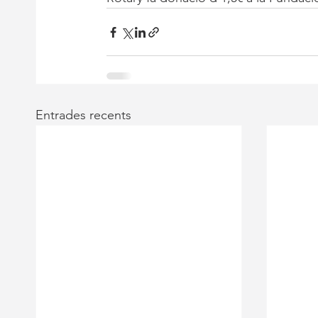
Entrades recents