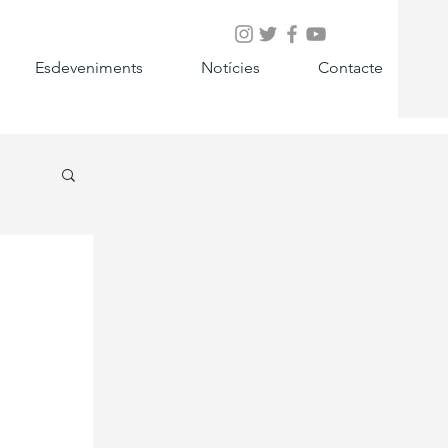
Esdeveniments
Notícies
Contacte