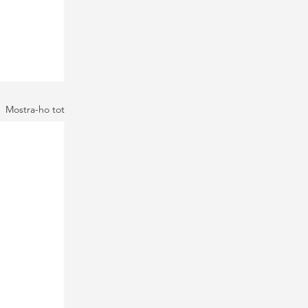
Mostra-ho tot