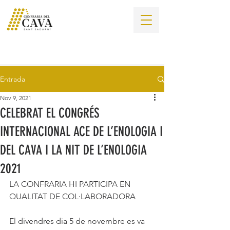
Entrada
Nov 9, 2021
CELEBRAT EL CONGRÉS
INTERNACIONAL ACE DE L’ENOLOGIA I
DEL CAVA I LA NIT DE L’ENOLOGIA
2021
LA CONFRARIA HI PARTICIPA EN 
QUALITAT DE COL·LABORADORA
El divendres dia 5 de novembre es va 